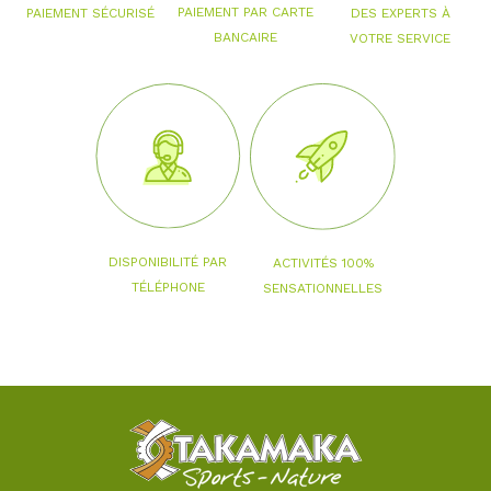
PAIEMENT PAR CARTE
PAIEMENT SÉCURISÉ
DES EXPERTS À
BANCAIRE
VOTRE SERVICE
DISPONIBILITÉ PAR
ACTIVITÉS 100%
TÉLÉPHONE
SENSATIONNELLES