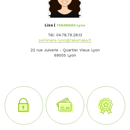
Lisa |
TAKAMAKA Lyon
Tél: 04.78.79.28.13
seminaire-lyon@takamaka.fr
22 rue Juiverie - Quartier Vieux Lyon
69005 Lyon