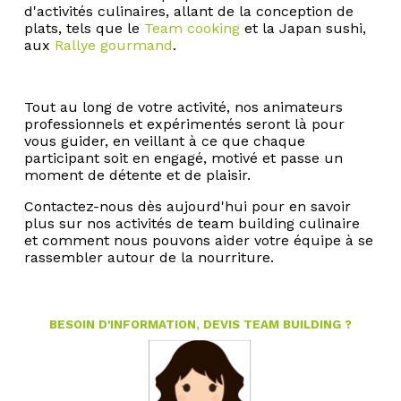
d'activités culinaires, allant de la conception de
plats, tels que le
Team cooking
et la Japan sushi,
aux
Rallye gourmand
.
Tout au long de votre activité, nos animateurs
professionnels et expérimentés seront là pour
vous guider, en veillant à ce que chaque
participant soit en engagé, motivé et passe un
moment de détente et de plaisir.
Contactez-nous dès aujourd'hui pour en savoir
plus sur nos activités de team building culinaire
et comment nous pouvons aider votre équipe à se
rassembler autour de la nourriture.
BESOIN D'INFORMATION, DEVIS TEAM BUILDING ?