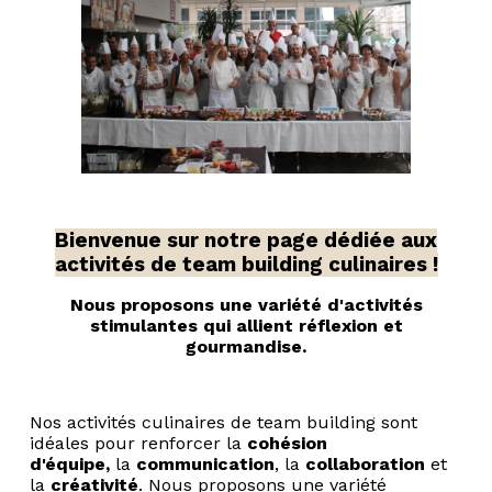
Bienvenue sur notre page dédiée aux
activités de team building culinaires !
Nous proposons une variété d'activités
stimulantes qui allient réflexion et
gourmandise.
Nos activités culinaires de team building sont
idéales pour renforcer la
cohésion
d'équipe,
la
communication
, la
collaboration
et
la
créativité
. Nous proposons une variété