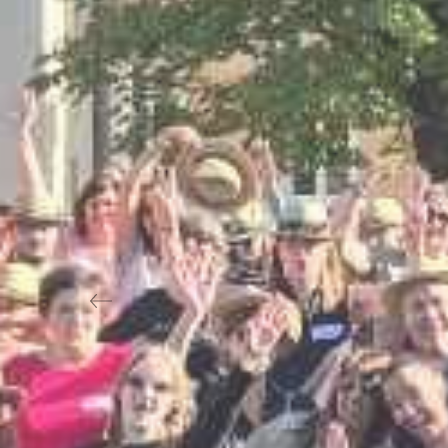
Previous