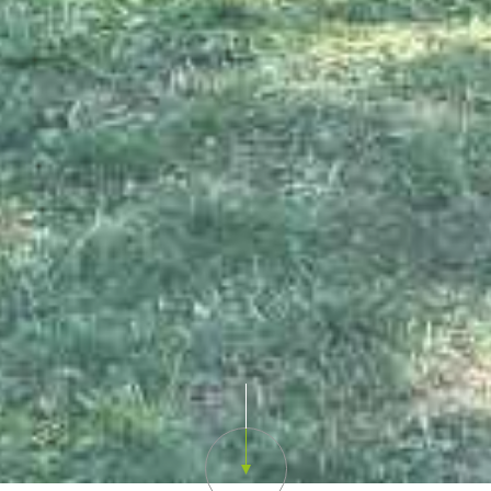
Scroll down