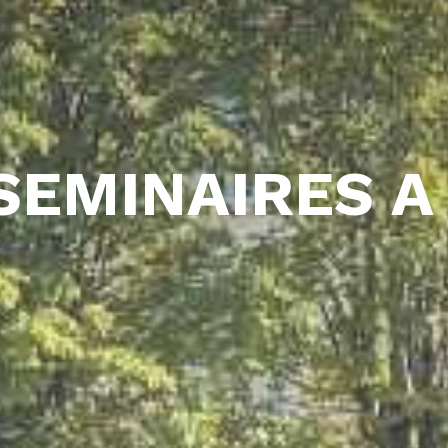
SEMINAIRES A