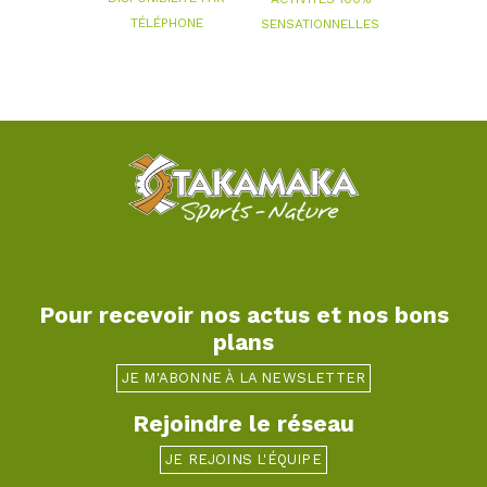
TÉLÉPHONE
SENSATIONNELLES
Pour recevoir nos actus et nos bons
plans
JE M'ABONNE À LA NEWSLETTER
Rejoindre le réseau
JE REJOINS L'ÉQUIPE