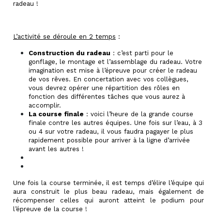
radeau !
L’activité se déroule en 2 temps
:
Construction du radeau
: c’est parti pour le
gonflage, le montage et l’assemblage du radeau. Votre
imagination est mise à l’épreuve pour créer le radeau
de vos rêves. En concertation avec vos collègues,
vous devrez opérer une répartition des rôles en
fonction des différentes tâches que vous aurez à
accomplir.
La course finale
: voici l’heure de la grande course
finale contre les autres équipes. Une fois sur l’eau, à 3
ou 4 sur votre radeau, il vous faudra pagayer le plus
rapidement possible pour arriver à la ligne d’arrivée
avant les autres !
Une fois la course terminée, il est temps d’élire l’équipe qui
aura construit le plus beau radeau, mais également de
récompenser celles qui auront atteint le podium pour
l’épreuve de la course !