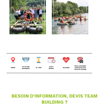
BESOIN D'INFORMATION, DEVIS TEAM
BUILDING ?