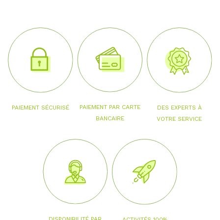
PAIEMENT PAR CARTE
PAIEMENT SÉCURISÉ
DES EXPERTS À
BANCAIRE
VOTRE SERVICE
DISPONIBILITÉ PAR
ACTIVITÉS 100%