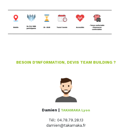
BESOIN D'INFORMATION, DEVIS TEAM BUILDING ?
Damien |
TAKAMAKA Lyon
Tél: 04.78.79.28.13
damien@takamaka.fr