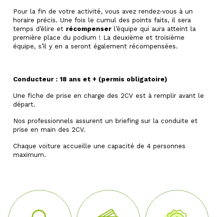
Pour la fin de votre activité, vous avez rendez-vous à un
horaire précis. Une fois le cumul des points faits, il sera
temps d’élire et
récompenser
l’équipe qui aura atteint la
première place du podium ! La deuxième et troisième
équipe, s’il y en a seront également récompensées.
Conducteur : 18 ans et + (permis obligatoire)
Une fiche de prise en charge des 2CV est à remplir avant le
départ.
Nos professionnels assurent un briefing sur la conduite et
prise en main des 2CV.
Chaque voiture accueille une capacité de 4 personnes
maximum.