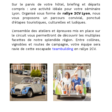
Sur le parvis de votre hôtel, briefing et départs
compris : une activité idéale pour votre
séminaire
Lyon
. Organisé sous forme de
rallye 2CV Lyon
, nous
vous proposons un parcours convivial, ponctué
d'étapes touristiques, culturelles et ludiques.
L'ensemble des ateliers et épreuves mis en place sur
le circuit vous permettront de découvrir les multiples
facettes de notre splendide région. Entre collines,
vignobles et routes de campagne, votre équipe sera
ravie de cette escapade
teambuilding
en rallye 2CV.