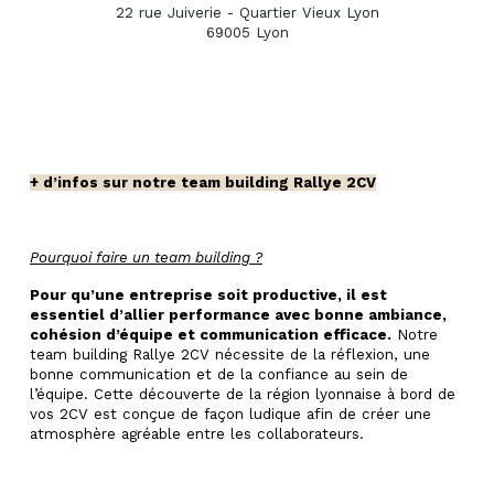
22 rue Juiverie - Quartier Vieux Lyon
69005 Lyon
+ d’infos sur notre team building Rallye 2CV
Pourquoi faire un team building ?
Pour qu’une entreprise soit productive, il est
essentiel d’allier performance avec bonne ambiance,
cohésion d’équipe et communication efficace.
Notre
team building Rallye 2CV nécessite de la réflexion, une
bonne communication et de la confiance au sein de
l’équipe. Cette découverte de la région lyonnaise à bord de
vos 2CV est conçue de façon ludique afin de créer une
atmosphère agréable entre les collaborateurs.