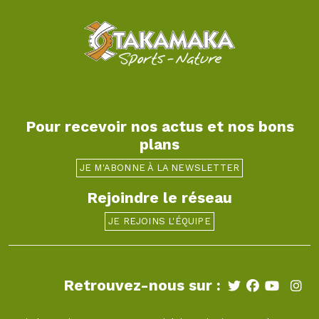
Pour recevoir nos actus et nos bons
plans
JE M'ABONNE À LA NEWSLETTER
Rejoindre le réseau
JE REJOINS L'ÉQUIPE
Retrouvez-nous sur :