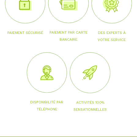
PAIEMENT PAR CARTE
PAIEMENT SÉCURISÉ
DES EXPERTS À
BANCAIRE
VOTRE SERVICE
DISPONIBILITÉ PAR
ACTIVITÉS 100%
TÉLÉPHONE
SENSATIONNELLES