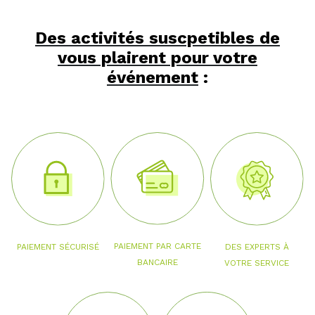
Des activités suscpetibles de
vous plairent pour votre
événement
:
PAIEMENT PAR CARTE
PAIEMENT SÉCURISÉ
DES EXPERTS À
BANCAIRE
VOTRE SERVICE