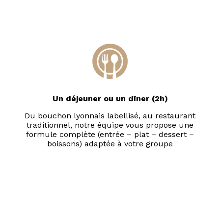
Un déjeuner ou un dîner (2h)
Du bouchon lyonnais labellisé, au restaurant
traditionnel, notre équipe vous propose une
formule complète (entrée – plat – dessert –
boissons) adaptée à votre groupe