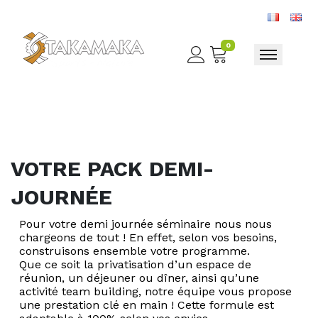
0
Toggle nav
VOTRE PACK DEMI-
JOURNÉE
Pour votre demi journée séminaire nous nous
chargeons de tout ! En effet, selon vos besoins,
construisons ensemble votre programme.
Que ce soit la privatisation d’un espace de
réunion, un déjeuner ou dîner, ainsi qu’une
activité team building, notre équipe vous propose
une prestation clé en main ! Cette formule est