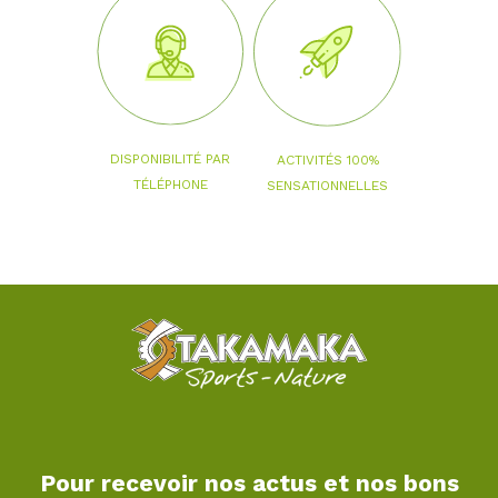
DISPONIBILITÉ PAR
ACTIVITÉS 100%
TÉLÉPHONE
SENSATIONNELLES
Pour recevoir nos actus et nos bons