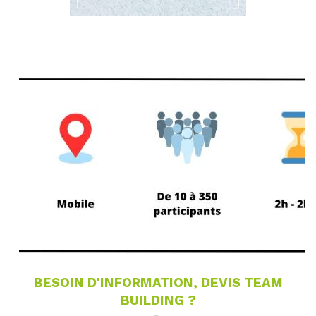
BESOIN D'INFORMATION, DEVIS TEAM
BUILDING ?