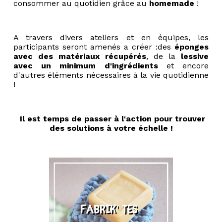
consommer au quotidien grâce au
homemade
!
A travers divers ateliers et en équipes, les
participants seront amenés a créer :
des
éponges
avec des matériaux récupérés
, de la
lessive
avec un minimum d'ingrédients
et encore
d'autres éléments nécessaires à la vie quotidienne
!
Il est temps de passer à l'action pour trouver
des solutions à votre échelle !