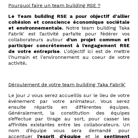
Pourquoi faire un team building RSE ?
Le Team building RSE a pour objectif d'allier
cohésion et conscience économique sociétale
et environnementale.
Notre team building Taka
Fabrik' est l’activité parfaite pour
fédérer vos
collaborateurs autour
d’un projet commun et
participer concrétement à l'engagement RSE
de votre entreprise
. L'objectif ici est de mettre
l'humain et l'environnement au coeur de votre
activité
.
Déroulement de votre team building Taka Fabrik'
Le jour J vous serez accueillis sur le lieu de votre
événement par votre animateur. Vous serez
ensuite répartis en différentes équipes.
Généralement, la constitution des équipes
s’effectue par tirage au sort, pour casser les
affinités existantes entre les collaborateurs. Un
nom d’équipe vous sera demandé pour
accentuer
l’esprit d’équipe
et le
sentiment