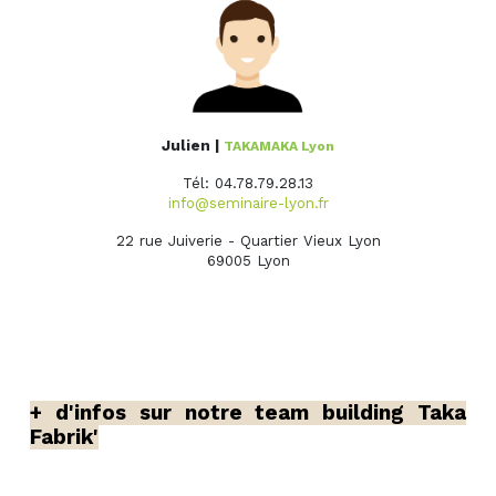
Julien |
TAKAMAKA Lyon
Tél: 04.78.79.28.13
info@seminaire-lyon.fr
22 rue Juiverie - Quartier Vieux Lyon
69005 Lyon
+ d'infos sur notre team building Taka
Fabrik'