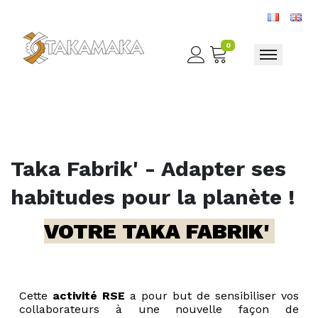
0
Toggle nav
Taka Fabrik' - Adapter ses
habitudes pour la planète !
VOTRE TAKA FABRIK'
Cette
activité RSE
a pour but de sensibiliser vos
collaborateurs à une nouvelle façon de