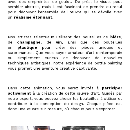
avec des empreintes de goulot. De près, le visuel peut
sembler abstrait, mais il est fascinant de prendre du recul
pour découvrir l'ensemble de l'œuvre qui se dévoile avec
un
réalisme étonnant.
Nos artistes talentueux utilisent des bouteilles de
bière
,
de
champagne
, de
vin
, ainsi que des bouteilles
en
plastique
pour créer des pièces uniques et
surprenantes. Que vous soyez amateur d'art contemporain
ou simplement curieux de découvrir de nouvelles
techniques artistiques, notre expérience de bottle painting
vous promet une aventure créative captivante.
Dans cette animation, vous serez invités à
participer
activement
à la création de cette œuvre d'art. Guidés par
notre expert, vous pouvez choisir les bouteilles à utiliser et
contribuer à la conception du design. Chaque pièce est
donc une œuvre sur mesure, où chacun peut s'exprimer.