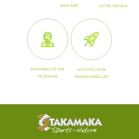
BANCAIRE
VOTRE SERVICE
DISPONIBILITÉ PAR
ACTIVITÉS 100%
TÉLÉPHONE
SENSATIONNELLES