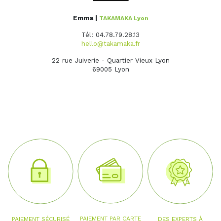
Emma |
TAKAMAKA Lyon
Tél: 04.78.79.28.13
hello@takamaka.fr
22 rue Juiverie - Quartier Vieux Lyon
69005 Lyon
PAIEMENT PAR CARTE
PAIEMENT SÉCURISÉ
DES EXPERTS À