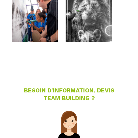
BESOIN D'INFORMATION, DEVIS
TEAM BUILDING ?