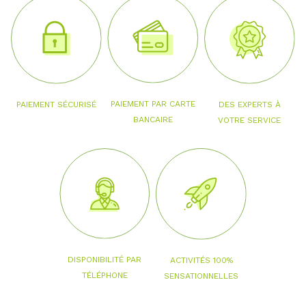
PAIEMENT PAR CARTE
PAIEMENT SÉCURISÉ
DES EXPERTS À
BANCAIRE
VOTRE SERVICE
DISPONIBILITÉ PAR
ACTIVITÉS 100%
TÉLÉPHONE
SENSATIONNELLES