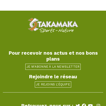
Pour recevoir nos actus et nos bons
plans
JE M'ABONNE À LA NEWSLETTER
Rejoindre le réseau
JE REJOINS L'ÉQUIPE
Retrouvez-nous sur :