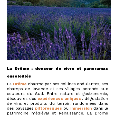
La Drôme : douceur de vivre et panoramas
ensoleillés
La
Drôme
charme par ses collines ondulantes, ses
champs de lavande et ses villages perchés aux
couleurs du Sud. Entre nature et gastronomie,
découvrez des
expériences uniques
: dégustation
de vins et produits du terroir, randonnées dans
des paysages
pittoresques
ou
immersion
dans le
patrimoine médiéval et Renaissance. La Drôme