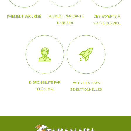
PAIEMENT PAR CARTE
PAIEMENT SÉCURISÉ
DES EXPERTS À
BANCAIRE
VOTRE SERVICE
DISPONIBILITÉ PAR
ACTIVITÉS 100%
TÉLÉPHONE
SENSATIONNELLES