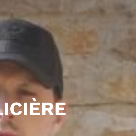
ICIÈRE