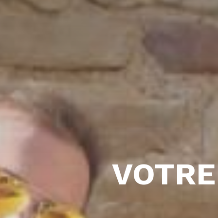
VOTRE