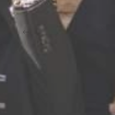
Previous