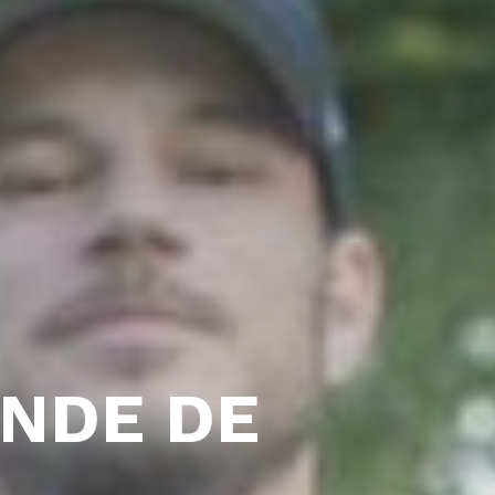
NDE DE