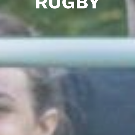
RUGBY