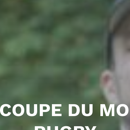
 COUPE DU MO