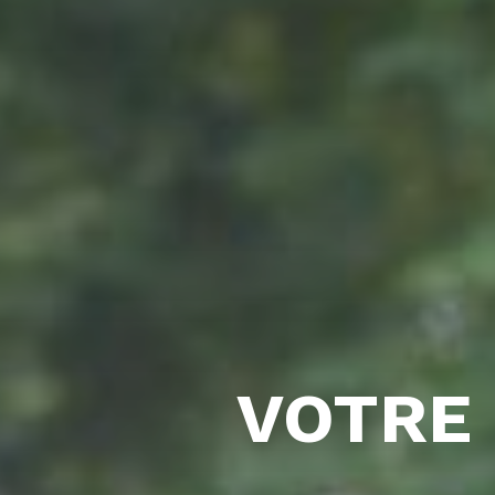
VOTRE