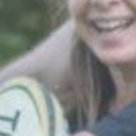
Previous