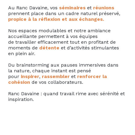
Au Ranc Davaine, vos
séminaires
et
réunions
prennent place dans un cadre naturel préservé,
propice à la réflexion et aux échanges.
Nos espaces modulables et notre ambiance
accueillante permettent à vos équipes
de travailler efficacement tout en profitant de
moments de
détente
et d’activités stimulantes
en plein air.
Du brainstorming aux pauses immersives dans
la nature, chaque instant est pensé
pour
inspirer
,
rassembler
et
renforcer la
cohésion
de vos collaborateurs.
Ranc Davaine : quand travail rime avec sérénité et
inspiration.