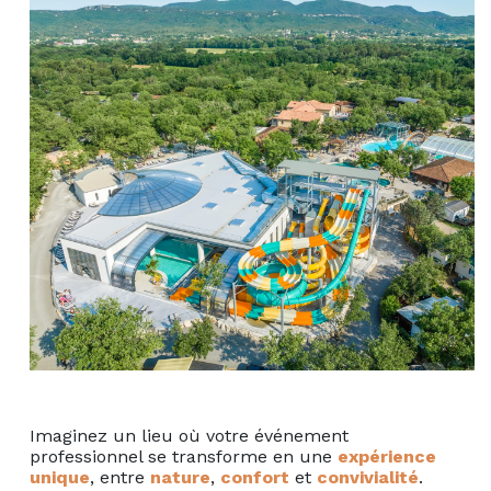
Imaginez un lieu où votre événement
professionnel se transforme en une
expérience
unique
, entre
nature
,
confort
et
convivialité
.