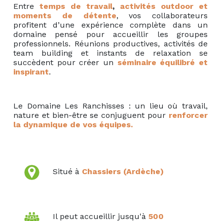
Entre
temps de travail
,
activités outdoor et
moments de détente
, vos collaborateurs
profitent d’une expérience complète dans un
domaine pensé pour accueillir les groupes
professionnels. Réunions productives, activités de
team building et instants de relaxation se
succèdent pour créer un
séminaire équilibré et
inspirant
.
Le Domaine Les Ranchisses : un lieu où travail,
nature et bien-être se conjuguent pour
renforcer
la dynamique de vos équipes.
Situé à
Chassiers (Ardèche)
Il peut accueillir jusqu'à
500