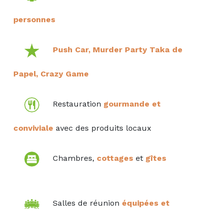
personnes
Push Car, Murder Party Taka de
Papel, Crazy Game
Restauration
gourmande et
conviviale
avec
des produits locaux
Chambres,
cottages
et
gîtes
Salles de réunion
équipées et