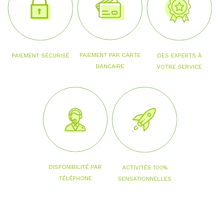
PAIEMENT PAR CARTE
PAIEMENT SÉCURISÉ
DES EXPERTS À
BANCAIRE
VOTRE SERVICE
DISPONIBILITÉ PAR
ACTIVITÉS 100%
TÉLÉPHONE
SENSATIONNELLES