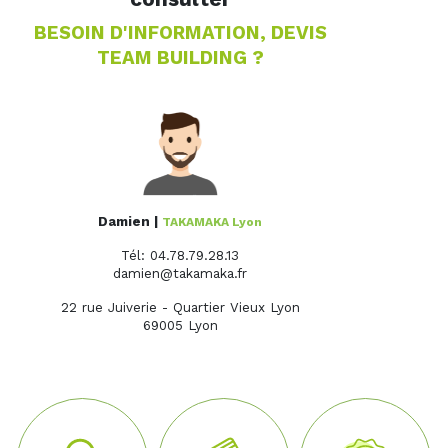
BESOIN D'INFORMATION, DEVIS
TEAM BUILDING ?
Damien |
TAKAMAKA Lyon
Tél: 04.78.79.28.13
damien@takamaka.fr
22 rue Juiverie - Quartier Vieux Lyon
69005 Lyon