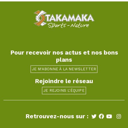
Pour recevoir nos actus et nos bons
plans
JE M'ABONNE À LA NEWSLETTER
Rejoindre le réseau
JE REJOINS L'ÉQUIPE
Retrouvez-nous sur :