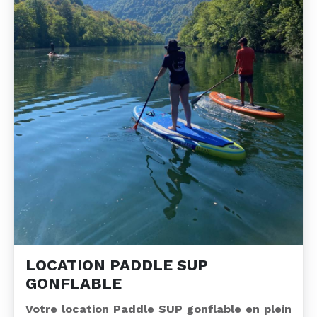
LOCATION PADDLE SUP
GONFLABLE
Votre location Paddle SUP gonflable en plein