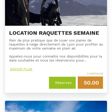
LOCATION RAQUETTES SEMAINE
Rien de plus pratique que de louer vos paires de
raquettes à neige directement de Lyon pour profiter au
maximum de votre semaine en plein air.
Appelez-nous pour connaitre nos disponibilités pour la
date souhaitée et nous les réserverons pour…
SAVOIR PLUS
À PARTIR DE
50.00
Réservez