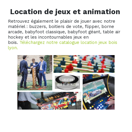
Location de jeux et animation
Retrouvez également le plaisir de jouer avec notre
matériel : buzzers, boitiers de vote, flipper, borne
arcade, babyfoot classique, babyfoot géant, table air
hockey et les incontournables jeux en
bois.
Téléchargez notre catalogue location jeux bois
lyon.