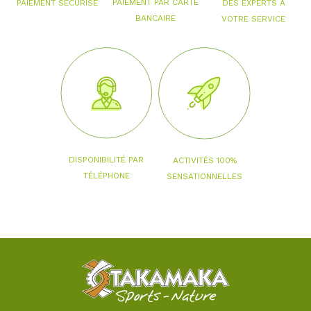
PAIEMENT PAR CARTE
PAIEMENT SÉCURISÉ
DES EXPERTS À
BANCAIRE
VOTRE SERVICE
DISPONIBILITÉ PAR
ACTIVITÉS 100%
TÉLÉPHONE
SENSATIONNELLES