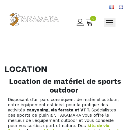
0
Toggle nav
LOCATION
Location de matériel de sports
outdoor
Disposant d'un parc conséquent de matériel outdoor,
notre équipement est idéal pour la pratique des
activités
canyoning, via ferrata et VTT.
Spécialistes
des sports de plein air, TAKAMAKA vous offre le
meilleur de l'équipement outdoor et vous conseille
pour vos sorties sport et nature. Des
kits de via