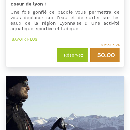
coeur de lyon !
Une fois gonflé ce paddle vous permettra de
vous déplacer sur l'eau et de surfer sur les
eaux de la région Lyonnaise !! Une activité
aquatique, sportive et ludique
…
SAVOIR PLUS
À PARTIR DE
50.00
Réservez