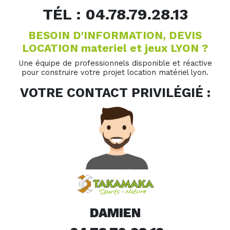
TÉL : 04.78.79.28.13
BESOIN D'INFORMATION, DEVIS
LOCATION materiel et jeux LYON ?
Une équipe de professionnels disponible et réactive
pour construire votre projet location matériel lyon.
VOTRE CONTACT PRIVILÉGIÉ :
DAMIEN