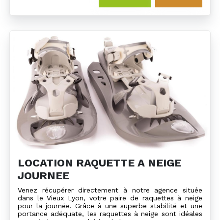
LOCATION RAQUETTE A NEIGE
JOURNEE
Venez récupérer directement à notre agence située
dans le Vieux Lyon, votre paire de raquettes à neige
pour la journée. Grâce à une superbe stabilité et une
portance adéquate, les raquettes à neige sont idéales