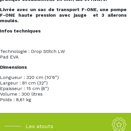
Livrée avec un sac de transport F-ONE, une pompe
F-ONE haute pression avec jauge et 3 ailerons
moulés.
Infos techniques
Technologie : Drop Stitch LW
Pad EVA
Dimensions
Longueur : 320 cm (10’6”)
Largeur : 81 cm (32”)
Epaisseur : 15 cm (6”)
Volume : 300 litres
Poids : 8,61 kg
Les atouts