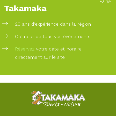
Takamaka
20 ans d’expérience dans la région
Créateur de tous vos évènements
Réservez
votre date et horaire
directement sur le site