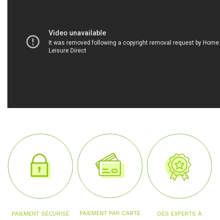
PAIEMENT PAR CARTE
PAIEMENT SÉCURISÉ
DES EXPERTS À